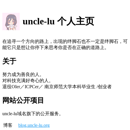
uncle-lu 个人主页
在追寻一个方向的路上，出现的绊脚石也不一定是绊脚石，可
能它只是想让你停下来思考你是否在正确的道路上。
关于
努力成为善良的人。
对科技充满好奇心的人。
退役OIer／ICPCer／ 南京师范大学本科毕业生 /创业者
网站公开项目
uncle-lu域名旗下的公开服务。
博客
blog.uncle-lu.org